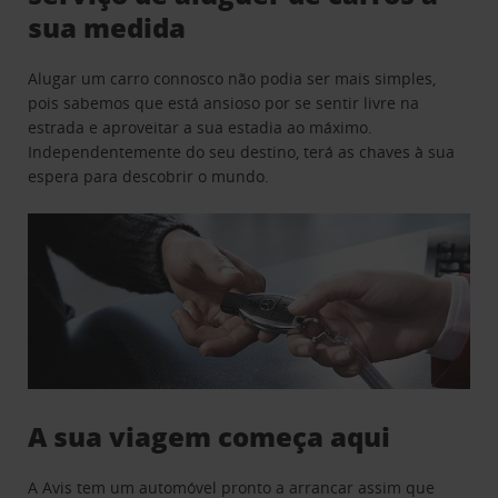
sua medida
Alugar um carro connosco não podia ser mais simples,
pois sabemos que está ansioso por se sentir livre na
estrada e aproveitar a sua estadia ao máximo.
Independentemente do seu destino, terá as chaves à sua
espera para descobrir o mundo.
A sua viagem começa aqui
A Avis tem um automóvel pronto a arrancar assim que