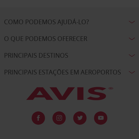
COMO PODEMOS AJUDÁ-LO?
O QUE PODEMOS OFERECER
PRINCIPAIS DESTINOS
PRINCIPAIS ESTAÇÕES EM AEROPORTOS