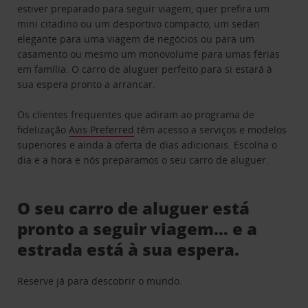
estiver preparado para seguir viagem, quer prefira um
mini citadino ou um desportivo compacto, um sedan
elegante para uma viagem de negócios ou para um
casamento ou mesmo um monovolume para umas férias
em família. O carro de aluguer perfeito para si estará à
sua espera pronto a arrancar.
Os clientes frequentes que adiram ao programa de
fidelização
Avis Preferred
têm acesso a serviços e modelos
superiores e ainda à oferta de dias adicionais. Escolha o
dia e a hora e nós preparamos o seu carro de aluguer.
O seu carro de aluguer está
pronto a seguir viagem… e a
estrada está à sua espera.
Reserve já para descobrir o mundo.