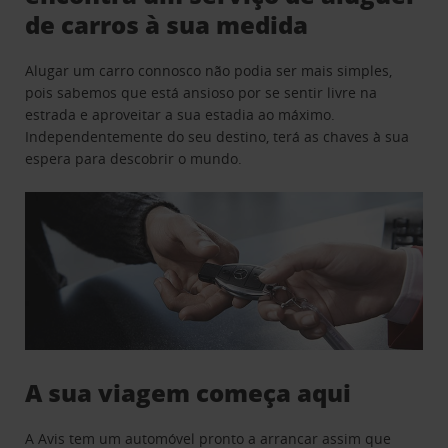
de carros à sua medida
Alugar um carro connosco não podia ser mais simples,
pois sabemos que está ansioso por se sentir livre na
estrada e aproveitar a sua estadia ao máximo.
Independentemente do seu destino, terá as chaves à sua
espera para descobrir o mundo.
A sua viagem começa aqui
A Avis tem um automóvel pronto a arrancar assim que