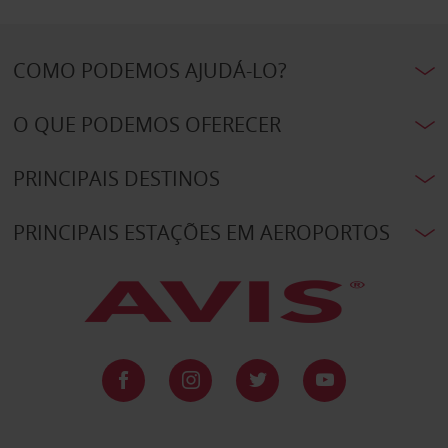
COMO PODEMOS AJUDÁ-LO?
O QUE PODEMOS OFERECER
PRINCIPAIS DESTINOS
PRINCIPAIS ESTAÇÕES EM AEROPORTOS