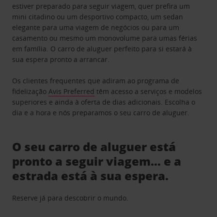
estiver preparado para seguir viagem, quer prefira um
mini citadino ou um desportivo compacto, um sedan
elegante para uma viagem de negócios ou para um
casamento ou mesmo um monovolume para umas férias
em família. O carro de aluguer perfeito para si estará à
sua espera pronto a arrancar.
Os clientes frequentes que adiram ao programa de
fidelização
Avis Preferred
têm acesso a serviços e modelos
superiores e ainda à oferta de dias adicionais. Escolha o
dia e a hora e nós preparamos o seu carro de aluguer.
O seu carro de aluguer está
pronto a seguir viagem… e a
estrada está à sua espera.
Reserve já para descobrir o mundo.