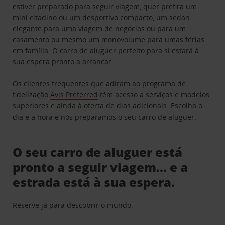
estiver preparado para seguir viagem, quer prefira um
mini citadino ou um desportivo compacto, um sedan
elegante para uma viagem de negócios ou para um
casamento ou mesmo um monovolume para umas férias
em família. O carro de aluguer perfeito para si estará à
sua espera pronto a arrancar.
Os clientes frequentes que adiram ao programa de
fidelização
Avis Preferred
têm acesso a serviços e modelos
superiores e ainda à oferta de dias adicionais. Escolha o
dia e a hora e nós preparamos o seu carro de aluguer.
O seu carro de aluguer está
pronto a seguir viagem… e a
estrada está à sua espera.
Reserve já para descobrir o mundo.