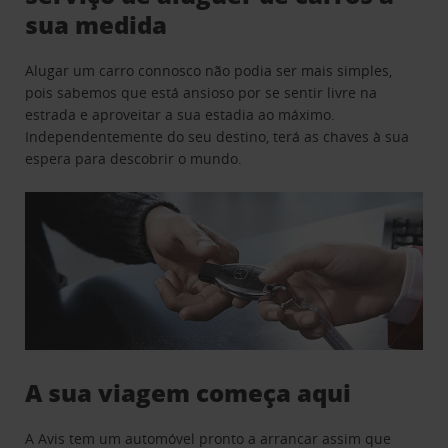
sua medida
Alugar um carro connosco não podia ser mais simples,
pois sabemos que está ansioso por se sentir livre na
estrada e aproveitar a sua estadia ao máximo.
Independentemente do seu destino, terá as chaves à sua
espera para descobrir o mundo.
A sua viagem começa aqui
A Avis tem um automóvel pronto a arrancar assim que