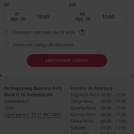
DE
ATÉ
Condutor com mais de 25 anos
Tenho um código de desconto
ENCONTRAR CARROS
De Wagenweg Business Park
Horário de Abertura
Block D 16 Stellentia Rd
Segunda-feira
08:00 - 17:00
Stellenbosch
Terça-feira
08:00 - 17:00
7600
Quarta-feira
08:00 - 17:00
Ligue para o: 27 21 887 0492
Quinta-feira
08:00 - 17:00
Sexta-feira
08:00 - 17:00
Sábado
09:00 - 13:00