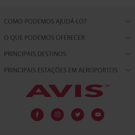
COMO PODEMOS AJUDÁ-LO?
O QUE PODEMOS OFERECER
PRINCIPAIS DESTINOS
PRINCIPAIS ESTAÇÕES EM AEROPORTOS