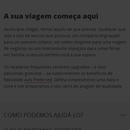
A sua viagem começa aqui
Assim que chegar, temos aquilo de que precisa. Qualquer que
seja o tipo de veículo que procura, um compacto engraçado
para um passeio urbano, um sedan elegante para uma viagem
de negócios ou um monovolume espaçoso para umas férias
em família, o veículo perfeito está à sua espera.
Os locatários frequentes recebem upgrades – e dias
adicionais gratuitos – ao subscreverem os benefícios de
fidelidade
Avis Preferred
. Defina simplesmente uma data e
hora e nós preparamos o seu carro de aluguer de qualidade.
COMO PODEMOS AJUDÁ-LO?