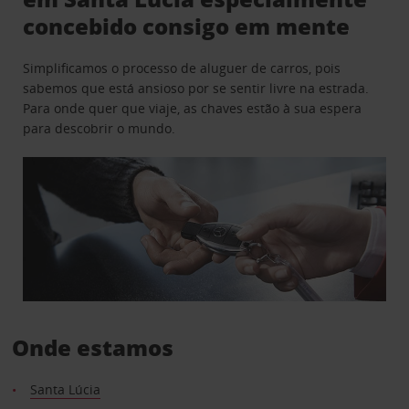
concebido consigo em mente
Simplificamos o processo de aluguer de carros, pois
sabemos que está ansioso por se sentir livre na estrada.
Para onde quer que viaje, as chaves estão à sua espera
para descobrir o mundo.
Onde estamos
Santa Lúcia