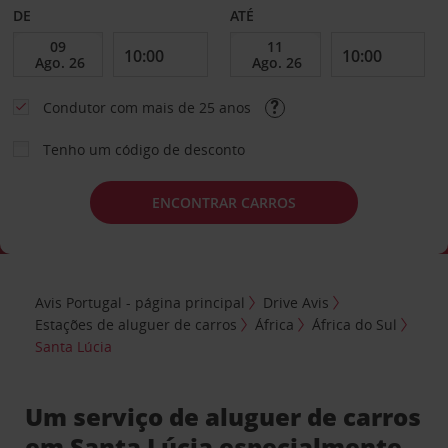
DE
ATÉ
Condutor com mais de 25 anos
Tenho um código de desconto
ENCONTRAR CARROS
Avis Portugal - página principal
Drive Avis
Estações de aluguer de carros
África
África do Sul
Santa Lúcia
Um serviço de aluguer de carros
em Santa Lúcia especialmente