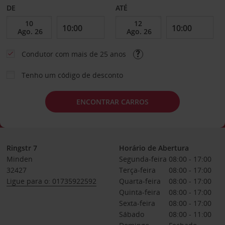
DE
ATÉ
Condutor com mais de 25 anos
Tenho um código de desconto
ENCONTRAR CARROS
Ringstr 7
Horário de Abertura
Minden
Segunda-feira
08:00 - 17:00
32427
Terça-feira
08:00 - 17:00
Ligue para o: 01735922592
Quarta-feira
08:00 - 17:00
Quinta-feira
08:00 - 17:00
Sexta-feira
08:00 - 17:00
Sábado
08:00 - 11:00