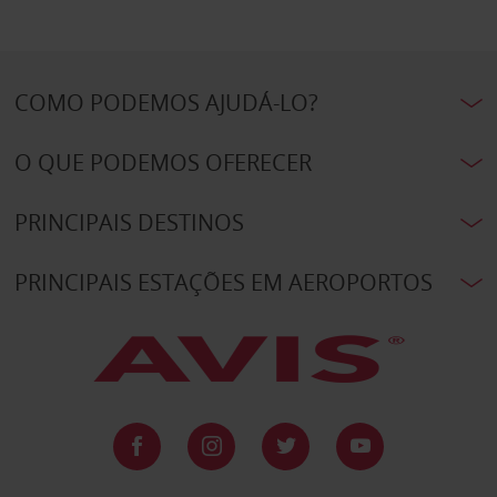
COMO PODEMOS AJUDÁ-LO?
O QUE PODEMOS OFERECER
PRINCIPAIS DESTINOS
PRINCIPAIS ESTAÇÕES EM AEROPORTOS