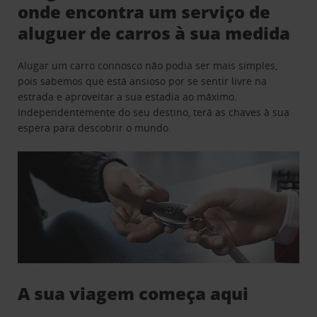
onde encontra um serviço de
aluguer de carros à sua medida
Alugar um carro connosco não podia ser mais simples,
pois sabemos que está ansioso por se sentir livre na
estrada e aproveitar a sua estadia ao máximo.
Independentemente do seu destino, terá as chaves à sua
espera para descobrir o mundo.
A sua viagem começa aqui