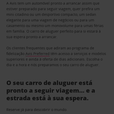
A Avis tem um automóvel pronto a arrancar assim que
estiver preparado para seguir viagem, quer prefira um
mini citadino ou um desportivo compacto, um sedan
elegante para uma viagem de negócios ou para um
casamento ou mesmo um monovolume para umas férias
em família. O carro de aluguer perfeito para si estará à
sua espera pronto a arrancar.
Os clientes frequentes que adiram ao programa de
fidelização
Avis Preferred
têm acesso a serviços e modelos
superiores e ainda à oferta de dias adicionais. Escolha o
dia e a hora e nós preparamos o seu carro de aluguer.
O seu carro de aluguer está
pronto a seguir viagem… e a
estrada está à sua espera.
Reserve já para descobrir o mundo.