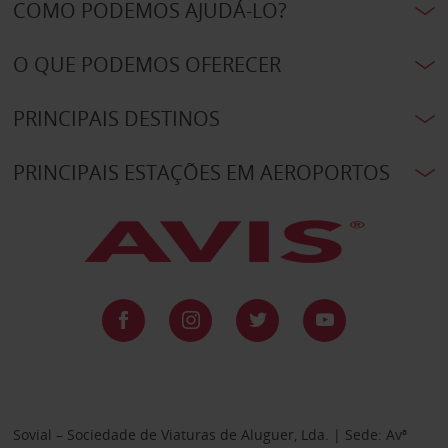
COMO PODEMOS AJUDÁ-LO?
O QUE PODEMOS OFERECER
PRINCIPAIS DESTINOS
PRINCIPAIS ESTAÇÕES EM AEROPORTOS
Sovial – Sociedade de Viaturas de Aluguer, Lda. | Sede: Avª