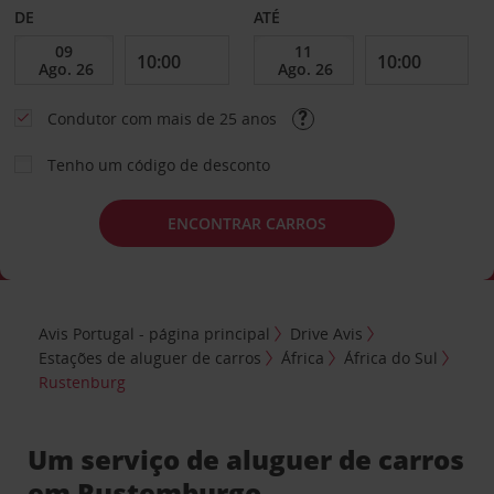
DE
ATÉ
Condutor com mais de 25 anos
Tenho um código de desconto
ENCONTRAR CARROS
Avis Portugal - página principal
Drive Avis
Estações de aluguer de carros
África
África do Sul
Rustenburg
Um serviço de aluguer de carros
em Rustemburgo