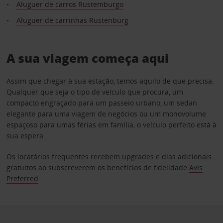
Aluguer de carros Rustemburgo
Aluguer de carrinhas Rustenburg
A sua viagem começa aqui
Assim que chegar à sua estação, temos aquilo de que precisa.
Qualquer que seja o tipo de veículo que procura, um
compacto engraçado para um passeio urbano, um sedan
elegante para uma viagem de negócios ou um monovolume
espaçoso para umas férias em família, o veículo perfeito está à
sua espera.
Os locatários frequentes recebem upgrades e dias adicionais
gratuitos ao subscreverem os benefícios de fidelidade
Avis
Preferred
.