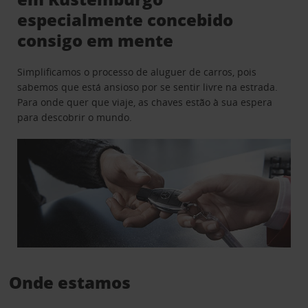
especialmente concebido
consigo em mente
Simplificamos o processo de aluguer de carros, pois
sabemos que está ansioso por se sentir livre na estrada.
Para onde quer que viaje, as chaves estão à sua espera
para descobrir o mundo.
Onde estamos