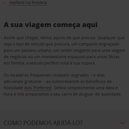
Hatfield na Pretória
A sua viagem começa aqui
Assim que chegar, temos aquilo de que precisa. Qualquer que
seja o tipo de veículo que procura, um compacto engraçado
para um passeio urbano, um sedan elegante para uma viagem
de negócios ou um monovolume espaçoso para umas férias
em família, o veículo perfeito está à sua espera.
Os locatários frequentes recebem upgrades – e dias
adicionais gratuitos – ao subscreverem os benefícios de
fidelidade
Avis Preferred
. Defina simplesmente uma data e
hora e nós preparamos o seu carro de aluguer de qualidade.
COMO PODEMOS AJUDÁ-LO?