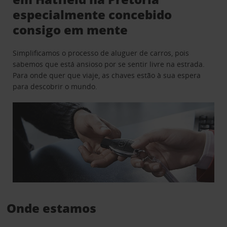
especialmente concebido
consigo em mente
Simplificamos o processo de aluguer de carros, pois
sabemos que está ansioso por se sentir livre na estrada.
Para onde quer que viaje, as chaves estão à sua espera
para descobrir o mundo.
Onde estamos