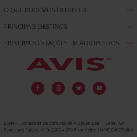
O QUE PODEMOS OFERECER
PRINCIPAIS DESTINOS
PRINCIPAIS ESTAÇÕES EM AEROPORTOS
Sovial – Sociedade de Viaturas de Aluguer, Lda. | Sede: Avª
Severiano Falcão, Nº 9, 2685 – 379 Prior Velho |NIPC 500276404