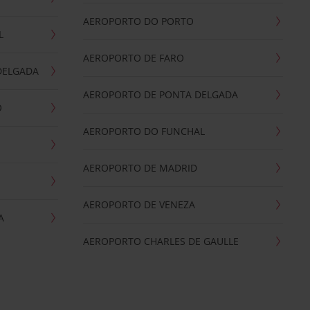
AEROPORTO DO PORTO
L
AEROPORTO DE FARO
DELGADA
AEROPORTO DE PONTA DELGADA
O
AEROPORTO DO FUNCHAL
AEROPORTO DE MADRID
AEROPORTO DE VENEZA
A
AEROPORTO CHARLES DE GAULLE