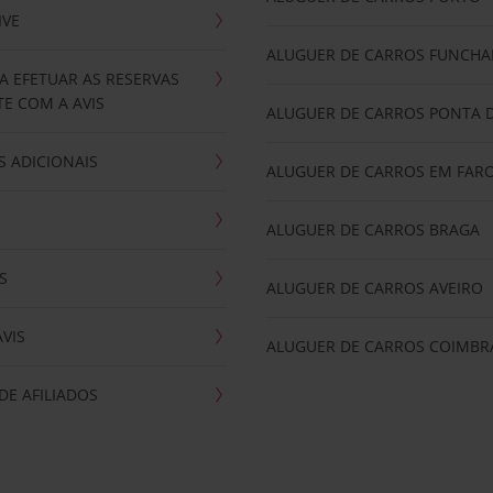
IVE
ALUGUER DE CARROS FUNCHA
A EFETUAR AS RESERVAS
E COM A AVIS
ALUGUER DE CARROS PONTA 
 ADICIONAIS
ALUGUER DE CARROS EM FAR
ALUGUER DE CARROS BRAGA
S
ALUGUER DE CARROS AVEIRO
AVIS
ALUGUER DE CARROS COIMBR
E AFILIADOS