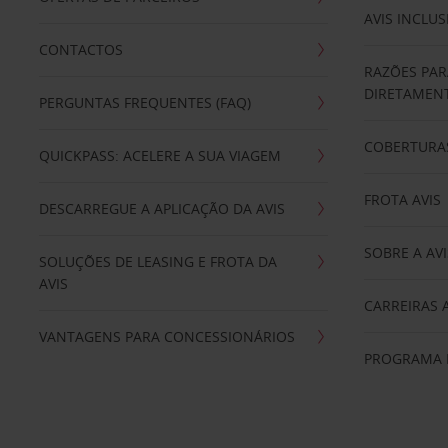
AVIS INCLUS
CONTACTOS
RAZÕES PAR
DIRETAMENT
PERGUNTAS FREQUENTES (FAQ)
COBERTURAS
QUICKPASS: ACELERE A SUA VIAGEM
FROTA AVIS
DESCARREGUE A APLICAÇÃO DA AVIS
SOBRE A AVI
SOLUÇÕES DE LEASING E FROTA DA
AVIS
CARREIRAS 
VANTAGENS PARA CONCESSIONÁRIOS
PROGRAMA D