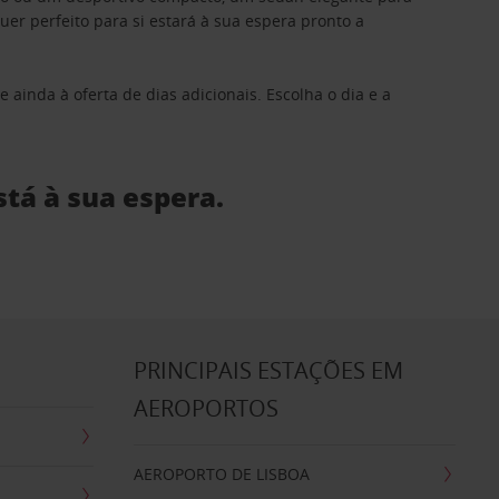
 perfeito para si estará à sua espera pronto a
 ainda à oferta de dias adicionais. Escolha o dia e a
stá à sua espera.
S
PRINCIPAIS ESTAÇÕES EM
AEROPORTOS
AEROPORTO DE LISBOA