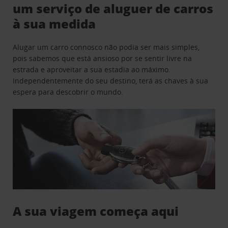
um serviço de aluguer de carros
à sua medida
Alugar um carro connosco não podia ser mais simples,
pois sabemos que está ansioso por se sentir livre na
estrada e aproveitar a sua estadia ao máximo.
Independentemente do seu destino, terá as chaves à sua
espera para descobrir o mundo.
A sua viagem começa aqui