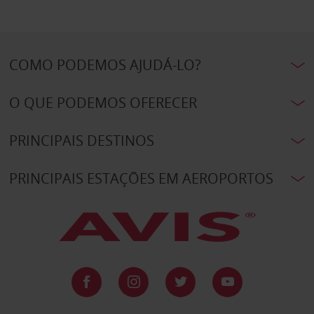
COMO PODEMOS AJUDÁ-LO?
O QUE PODEMOS OFERECER
PRINCIPAIS DESTINOS
PRINCIPAIS ESTAÇÕES EM AEROPORTOS