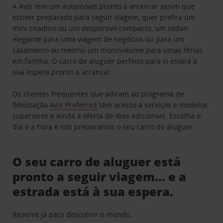
A Avis tem um automóvel pronto a arrancar assim que
estiver preparado para seguir viagem, quer prefira um
mini citadino ou um desportivo compacto, um sedan
elegante para uma viagem de negócios ou para um
casamento ou mesmo um monovolume para umas férias
em família. O carro de aluguer perfeito para si estará à
sua espera pronto a arrancar.
Os clientes frequentes que adiram ao programa de
fidelização
Avis Preferred
têm acesso a serviços e modelos
superiores e ainda à oferta de dias adicionais. Escolha o
dia e a hora e nós preparamos o seu carro de aluguer.
O seu carro de aluguer está
pronto a seguir viagem… e a
estrada está à sua espera.
Reserve já para descobrir o mundo.