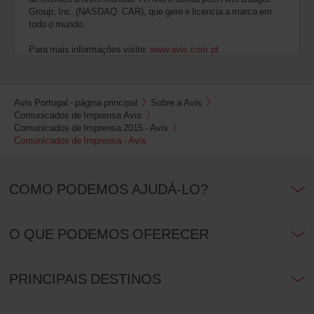
Group, Inc. (NASDAQ: CAR), que gere e licencia a marca em
todo o mundo.
Para mais informações visite:
www.avis.com.pt
Avis Portugal - página principal
Sobre a Avis
Comunicados de Imprensa Avis
Comunicados de Imprensa 2015 - Avis
Comunicados de Imprensa - Avis
COMO PODEMOS AJUDÁ-LO?
O QUE PODEMOS OFERECER
PRINCIPAIS DESTINOS