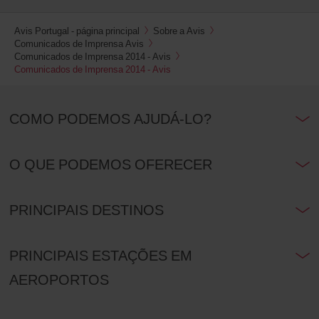
Avis Portugal - página principal
Sobre a Avis
Comunicados de Imprensa Avis
Comunicados de Imprensa 2014 - Avis
Comunicados de Imprensa 2014 - Avis
COMO PODEMOS AJUDÁ-LO?
O QUE PODEMOS OFERECER
PRINCIPAIS DESTINOS
PRINCIPAIS ESTAÇÕES EM
AEROPORTOS