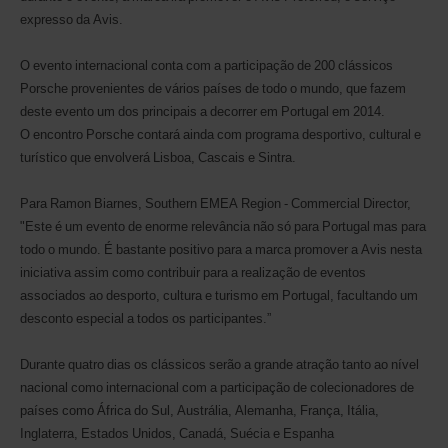
expresso da Avis.
O evento internacional conta com a participação de 200 clássicos
Porsche provenientes de vários países de todo o mundo, que fazem
deste evento um dos principais a decorrer em Portugal em 2014.
O encontro Porsche contará ainda com programa desportivo, cultural e
turístico que envolverá Lisboa, Cascais e Sintra.
Para Ramon Biarnes, Southern EMEA Region - Commercial Director,
"Este é um evento de enorme relevância não só para Portugal mas para
todo o mundo. É bastante positivo para a marca promover a Avis nesta
iniciativa assim como contribuir para a realização de eventos
associados ao desporto, cultura e turismo em Portugal, facultando um
desconto especial a todos os participantes.”
Durante quatro dias os clássicos serão a grande atração tanto ao nível
nacional como internacional com a participação de colecionadores de
países como África do Sul, Austrália, Alemanha, França, Itália,
Inglaterra, Estados Unidos, Canadá, Suécia e Espanha