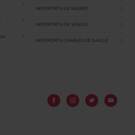
AEROPORTO DE MADRID
O
AEROPORTO DE VENEZA
RA
AEROPORTO CHARLES DE GAULLE