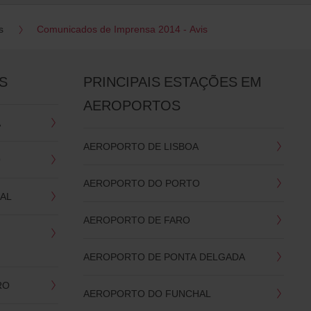
s
Comunicados de Imprensa 2014 - Avis
S
PRINCIPAIS ESTAÇÕES EM
AEROPORTOS
A
AEROPORTO DE LISBOA
O
AEROPORTO DO PORTO
AL
AEROPORTO DE FARO
AEROPORTO DE PONTA DELGADA
RO
AEROPORTO DO FUNCHAL