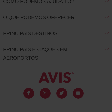
COMO PODEMOS AJUDÁ-LO?
O QUE PODEMOS OFERECER
PRINCIPAIS DESTINOS
PRINCIPAIS ESTAÇÕES EM
AEROPORTOS