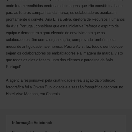
onde foram recolhidas centenas de imagens que irão constituir a base
para as futuras campanhas da marca, os colaboradores aceitaram
prontamente o convite. Ana Elisa Silva, diretora de Recursos Humanos
da Avis Portugal, considera que esta iniciativa “reforça o espírito de
equipa e demonstra o grau elevado de envolvimento que os
colaboradores têm com a organização, comprovado também pela
média de antiguidade na empresa. Para a Avis, faz todo o sentido que
sejam os colaboradores os embaixadores e a imagem da marca, visto
que todos os dias o fazem junto dos clientes e parceiros da Avis
Portugal”.
A agência responsável pela criatividade e realização da produção
fotográfica foi a Onken Publicidade e a sessão fotográfica decorreu no
Hotel Viva Marinha, em Cascais.
Informação Adicional: