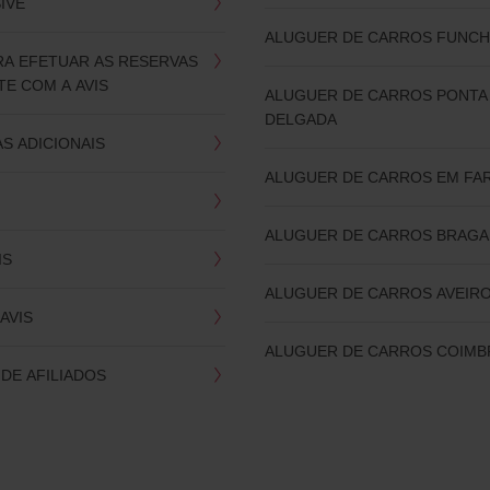
SIVE
ALUGUER DE CARROS FUNCH
RA EFETUAR AS RESERVAS
E COM A AVIS
ALUGUER DE CARROS PONTA
DELGADA
S ADICIONAIS
ALUGUER DE CARROS EM FA
ALUGUER DE CARROS BRAGA
IS
ALUGUER DE CARROS AVEIR
AVIS
ALUGUER DE CARROS COIMB
DE AFILIADOS