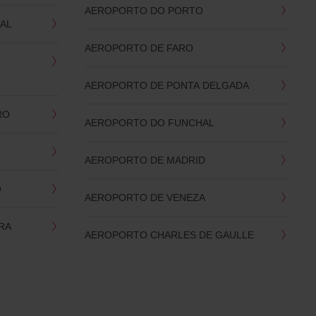
AEROPORTO DO PORTO
AL
AEROPORTO DE FARO
AEROPORTO DE PONTA DELGADA
RO
AEROPORTO DO FUNCHAL
AEROPORTO DE MADRID
O
AEROPORTO DE VENEZA
RA
AEROPORTO CHARLES DE GAULLE