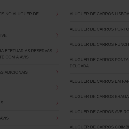
VIS NO ALUGUER DE
ALUGUER DE CARROS LISBO
ALUGUER DE CARROS PORT
SIVE
ALUGUER DE CARROS FUNCH
RA EFETUAR AS RESERVAS
E COM A AVIS
ALUGUER DE CARROS PONTA
DELGADA
S ADICIONAIS
ALUGUER DE CARROS EM FA
ALUGUER DE CARROS BRAGA
IS
ALUGUER DE CARROS AVEIR
AVIS
ALUGUER DE CARROS COIMB