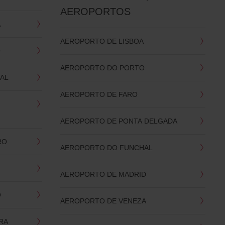
AEROPORTOS
A
AEROPORTO DE LISBOA
O
AEROPORTO DO PORTO
AL
AEROPORTO DE FARO
AEROPORTO DE PONTA DELGADA
RO
AEROPORTO DO FUNCHAL
AEROPORTO DE MADRID
O
AEROPORTO DE VENEZA
RA