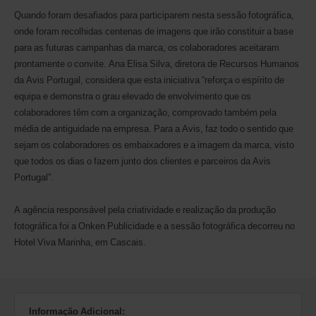
Quando foram desafiados para participarem nesta sessão fotográfica,
onde foram recolhidas centenas de imagens que irão constituir a base
para as futuras campanhas da marca, os colaboradores aceitaram
prontamente o convite. Ana Elisa Silva, diretora de Recursos Humanos
da Avis Portugal, considera que esta iniciativa “reforça o espírito de
equipa e demonstra o grau elevado de envolvimento que os
colaboradores têm com a organização, comprovado também pela
média de antiguidade na empresa. Para a Avis, faz todo o sentido que
sejam os colaboradores os embaixadores e a imagem da marca, visto
que todos os dias o fazem junto dos clientes e parceiros da Avis
Portugal”.
A agência responsável pela criatividade e realização da produção
fotográfica foi a Onken Publicidade e a sessão fotográfica decorreu no
Hotel Viva Marinha, em Cascais.
Informação Adicional: