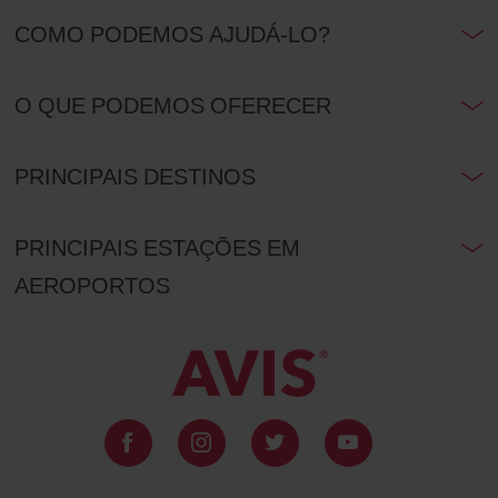
COMO PODEMOS AJUDÁ-LO?
O QUE PODEMOS OFERECER
PRINCIPAIS DESTINOS
PRINCIPAIS ESTAÇÕES EM
AEROPORTOS