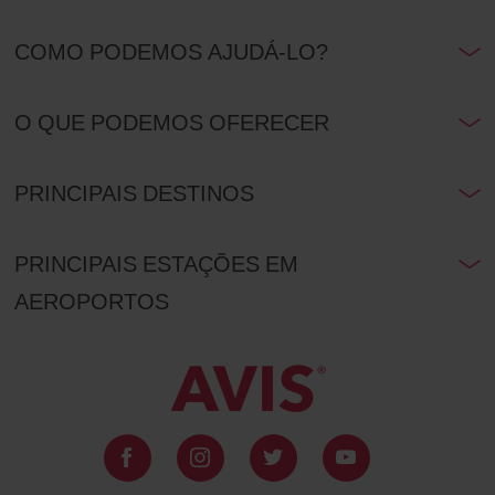
COMO PODEMOS AJUDÁ-LO?
O QUE PODEMOS OFERECER
PRINCIPAIS DESTINOS
PRINCIPAIS ESTAÇÕES EM
AEROPORTOS