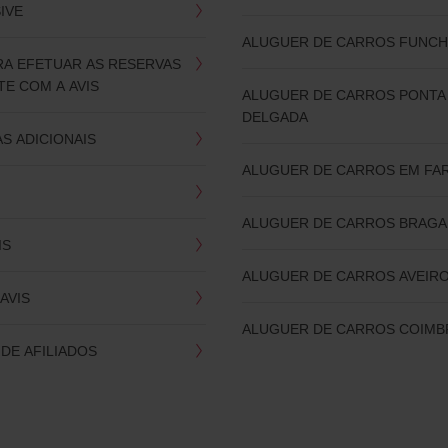
SIVE
ALUGUER DE CARROS FUNCH
RA EFETUAR AS RESERVAS
E COM A AVIS
ALUGUER DE CARROS PONTA
DELGADA
S ADICIONAIS
ALUGUER DE CARROS EM FA
ALUGUER DE CARROS BRAGA
IS
ALUGUER DE CARROS AVEIR
AVIS
ALUGUER DE CARROS COIMB
DE AFILIADOS