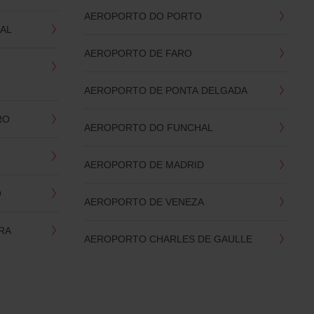
AEROPORTO DO PORTO
AL
AEROPORTO DE FARO
AEROPORTO DE PONTA DELGADA
RO
AEROPORTO DO FUNCHAL
AEROPORTO DE MADRID
O
AEROPORTO DE VENEZA
RA
AEROPORTO CHARLES DE GAULLE