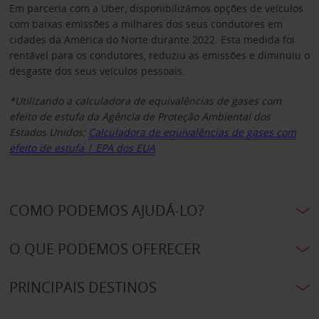
Em parceria com a Uber, disponibilizámos opções de veículos
com baixas emissões a milhares dos seus condutores em
cidades da América do Norte durante 2022. Esta medida foi
rentável para os condutores, reduziu as emissões e diminuiu o
desgaste dos seus veículos pessoais.
*Utilizando a calculadora de equivalências de gases com
efeito de estufa da Agência de Proteção Ambiental dos
Estados Unidos;
Calculadora de equivalências de gases com
efeito de estufa | EPA dos EUA
COMO PODEMOS AJUDÁ-LO?
O QUE PODEMOS OFERECER
PRINCIPAIS DESTINOS