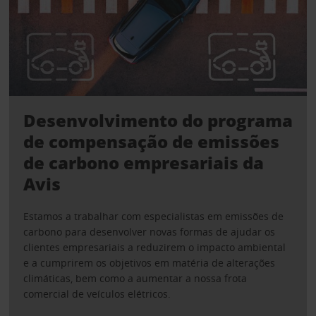
Desenvolvimento do programa
de compensação de emissões
de carbono empresariais da
Avis
Estamos a trabalhar com especialistas em emissões de
carbono para desenvolver novas formas de ajudar os
clientes empresariais a reduzirem o impacto ambiental
e a cumprirem os objetivos em matéria de alterações
climáticas, bem como a aumentar a nossa frota
comercial de veículos elétricos.