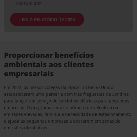
consumido*.
LEIA O RELATÓRIO DE 2023
Proporcionar benefícios
ambientais aos clientes
empresariais
Em 2022, os nossos colegas da Zipcar no Reino Unido
estabeleceram uma parceria com três freguesias de Londres,
para lançar um serviço de carrinhas elétricas para pequenas
empresas. O programa reduz o número de veículos com
emissões elevadas, diminui a necessidade de estacionamento
e ajuda as pequenas empresas a operarem em zonas de
emissões ultrabaixas.