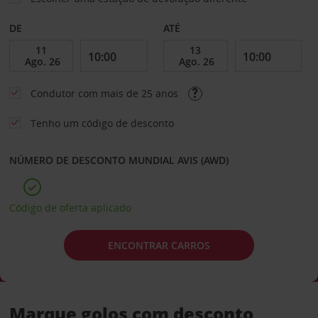
DE
ATÉ
Condutor com mais de 25 anos
Tenho um código de desconto
NÚMERO DE DESCONTO MUNDIAL AVIS (AWD)
Código de oferta aplicado
ENCONTRAR CARROS
Marque golos com desconto