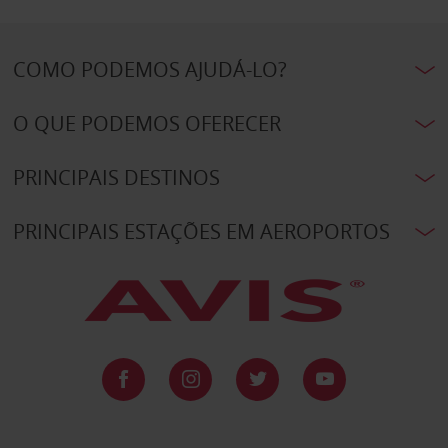
COMO PODEMOS AJUDÁ-LO?
O QUE PODEMOS OFERECER
PRINCIPAIS DESTINOS
PRINCIPAIS ESTAÇÕES EM AEROPORTOS