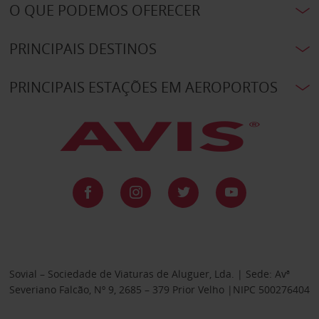
O QUE PODEMOS OFERECER
PRINCIPAIS DESTINOS
PRINCIPAIS ESTAÇÕES EM AEROPORTOS
Sovial – Sociedade de Viaturas de Aluguer, Lda. | Sede: Avª
Severiano Falcão, Nº 9, 2685 – 379 Prior Velho |NIPC 500276404