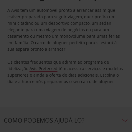
A Avis tem um automóvel pronto a arrancar assim que
estiver preparado para seguir viagem, quer prefira um
mini citadino ou um desportivo compacto, um sedan
elegante para uma viagem de negócios ou para um
casamento ou mesmo um monovolume para umas férias
em família. O carro de aluguer perfeito para si estará à
sua espera pronto a arrancar.
Os clientes frequentes que adiram ao programa de
fidelização
Avis Preferred
têm acesso a serviços e modelos
superiores e ainda à oferta de dias adicionais. Escolha o
dia e a hora e nós preparamos o seu carro de aluguer.
COMO PODEMOS AJUDÁ-LO?