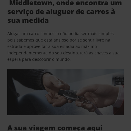
Middletown, onde encontra um
serviço de aluguer de carros à
sua medida
Alugar um carro connosco não podia ser mais simples,
pois sabemos que está ansioso por se sentir livre na
estrada e aproveitar a sua estadia ao máximo.
Independentemente do seu destino, terá as chaves à sua
espera para descobrir o mundo.
A sua viagem começa aqui