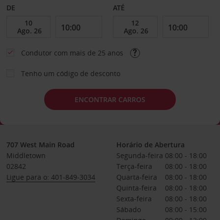
DE
ATÉ
Condutor com mais de 25 anos
Tenho um código de desconto
ENCONTRAR CARROS
707 West Main Road
Horário de Abertura
Middletown
Segunda-feira
08:00 - 18:00
02842
Terça-feira
08:00 - 18:00
Ligue para o: 401-849-3034
Quarta-feira
08:00 - 18:00
Quinta-feira
08:00 - 18:00
Sexta-feira
08:00 - 18:00
Sábado
08:00 - 15:00