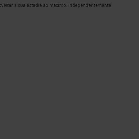
proveitar a sua estadia ao máximo. Independentemente