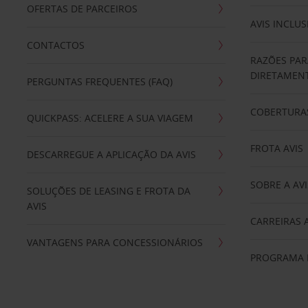
OFERTAS DE PARCEIROS
AVIS INCLUS
CONTACTOS
RAZÕES PAR
DIRETAMENT
PERGUNTAS FREQUENTES (FAQ)
COBERTURAS
QUICKPASS: ACELERE A SUA VIAGEM
FROTA AVIS
DESCARREGUE A APLICAÇÃO DA AVIS
SOBRE A AVI
SOLUÇÕES DE LEASING E FROTA DA
AVIS
CARREIRAS 
VANTAGENS PARA CONCESSIONÁRIOS
PROGRAMA D