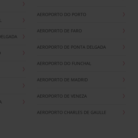
AEROPORTO DO PORTO
L
AEROPORTO DE FARO
DELGADA
AEROPORTO DE PONTA DELGADA
O
AEROPORTO DO FUNCHAL
AEROPORTO DE MADRID
AEROPORTO DE VENEZA
A
AEROPORTO CHARLES DE GAULLE