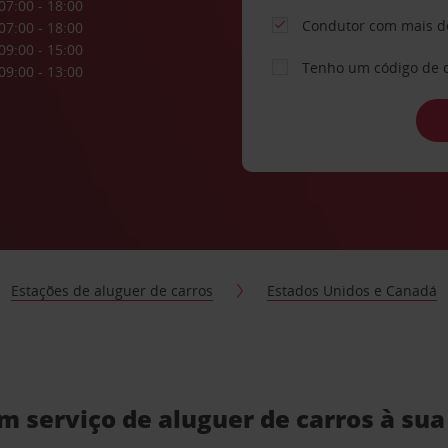
07:00 - 18:00
Condutor com mais d
07:00 - 18:00
09:00 - 15:00
Tenho um código de 
09:00 - 13:00
Estações de aluguer de carros
Estados Unidos e Canadá
 serviço de aluguer de carros à su