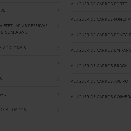
ALUGUER DE CARROS PORTO
IVE
ALUGUER DE CARROS FUNCHA
A EFETUAR AS RESERVAS
E COM A AVIS
ALUGUER DE CARROS PONTA 
 ADICIONAIS
ALUGUER DE CARROS EM FAR
ALUGUER DE CARROS BRAGA
S
ALUGUER DE CARROS AVEIRO
AVIS
ALUGUER DE CARROS COIMBR
E AFILIADOS