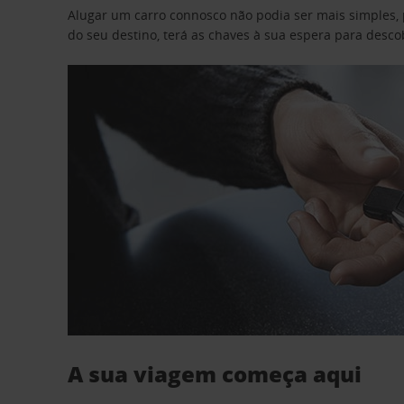
Alugar um carro connosco não podia ser mais simples, 
do seu destino, terá as chaves à sua espera para desc
A sua viagem começa aqui