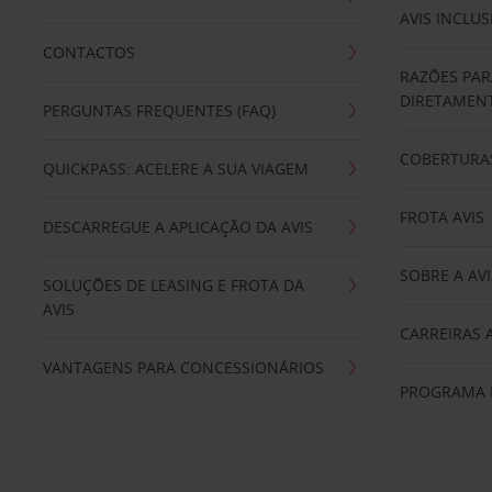
AVIS INCLUS
CONTACTOS
RAZÕES PAR
DIRETAMENT
PERGUNTAS FREQUENTES (FAQ)
COBERTURAS
QUICKPASS: ACELERE A SUA VIAGEM
FROTA AVIS
DESCARREGUE A APLICAÇÃO DA AVIS
SOBRE A AVI
SOLUÇÕES DE LEASING E FROTA DA
AVIS
CARREIRAS 
VANTAGENS PARA CONCESSIONÁRIOS
PROGRAMA D