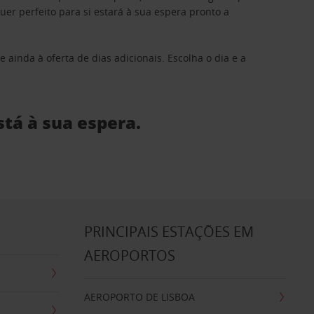
 perfeito para si estará à sua espera pronto a
 ainda à oferta de dias adicionais. Escolha o dia e a
stá à sua espera.
S
PRINCIPAIS ESTAÇÕES EM
AEROPORTOS
AEROPORTO DE LISBOA