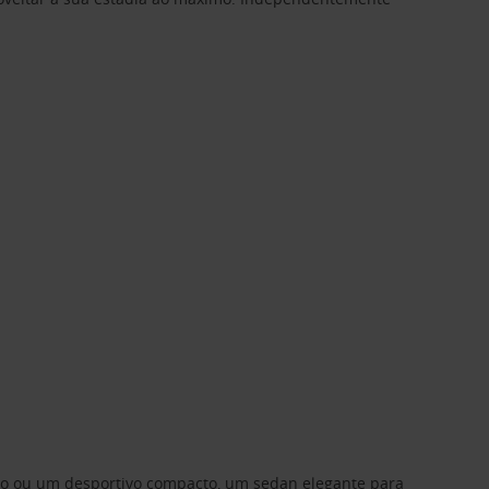
ino ou um desportivo compacto, um sedan elegante para