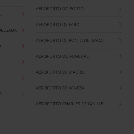
AEROPORTO DO PORTO
L
AEROPORTO DE FARO
DELGADA
AEROPORTO DE PONTA DELGADA
O
AEROPORTO DO FUNCHAL
AEROPORTO DE MADRID
AEROPORTO DE VENEZA
A
AEROPORTO CHARLES DE GAULLE