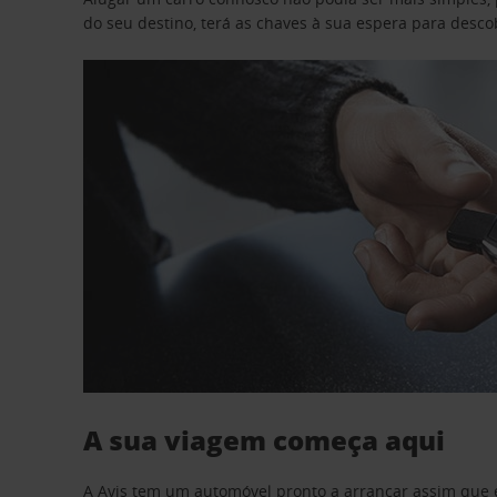
do seu destino, terá as chaves à sua espera para desc
A sua viagem começa aqui
A Avis tem um automóvel pronto a arrancar assim que 