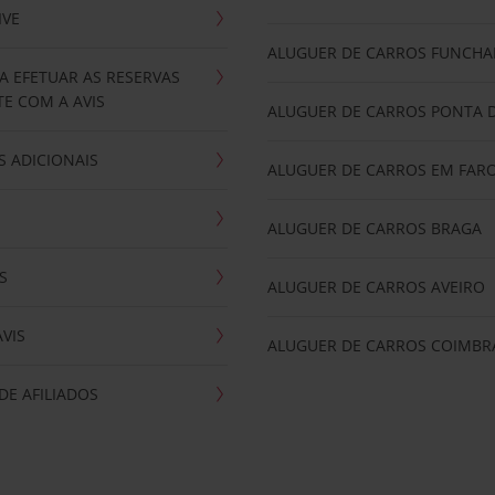
IVE
ALUGUER DE CARROS FUNCHA
A EFETUAR AS RESERVAS
E COM A AVIS
ALUGUER DE CARROS PONTA 
 ADICIONAIS
ALUGUER DE CARROS EM FAR
ALUGUER DE CARROS BRAGA
S
ALUGUER DE CARROS AVEIRO
AVIS
ALUGUER DE CARROS COIMBR
E AFILIADOS