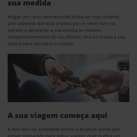
sua medida
Alugar um carro connosco não podia ser mais simples,
pois sabemos que está ansioso por se sentir livre na
estrada e aproveitar a sua estadia ao máximo.
Independentemente do seu destino, terá as chaves à sua
espera para descobrir o mundo.
A sua viagem começa aqui
A Avis tem um automóvel pronto a arrancar assim que
estiver preparado para seguir viagem, quer prefira um