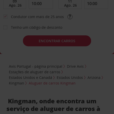
Condutor com mais de 25 anos
Tenho um código de desconto
ENCONTRAR CARROS
Avis Portugal - página principal
Drive Avis
Estações de aluguer de carros
Estados Unidos e Canadá
Estados Unidos
Arizona
Kingman
Aluguer de carros Kingman
Kingman, onde encontra um
serviço de aluguer de carros à