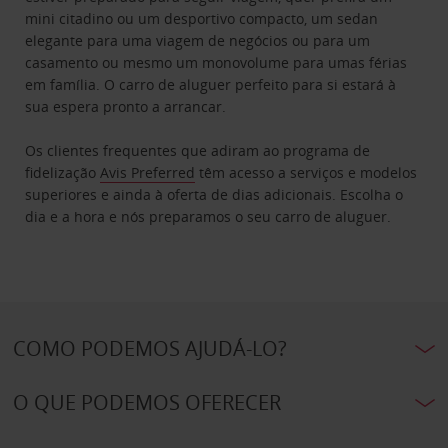
mini citadino ou um desportivo compacto, um sedan
elegante para uma viagem de negócios ou para um
casamento ou mesmo um monovolume para umas férias
em família. O carro de aluguer perfeito para si estará à
sua espera pronto a arrancar.
Os clientes frequentes que adiram ao programa de
fidelização
Avis Preferred
têm acesso a serviços e modelos
superiores e ainda à oferta de dias adicionais. Escolha o
dia e a hora e nós preparamos o seu carro de aluguer.
COMO PODEMOS AJUDÁ-LO?
O QUE PODEMOS OFERECER