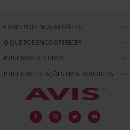
COMO PODEMOS AJUDÁ-LO?
O QUE PODEMOS OFERECER
PRINCIPAIS DESTINOS
PRINCIPAIS ESTAÇÕES EM AEROPORTOS