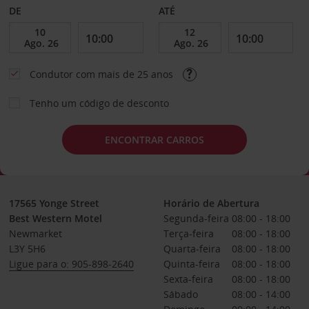
DE
ATÉ
Condutor com mais de 25 anos
Tenho um código de desconto
ENCONTRAR CARROS
17565 Yonge Street
Horário de Abertura
Best Western Motel
Segunda-feira
08:00 - 18:00
Newmarket
Terça-feira
08:00 - 18:00
L3Y 5H6
Quarta-feira
08:00 - 18:00
Ligue para o: 905-898-2640
Quinta-feira
08:00 - 18:00
Sexta-feira
08:00 - 18:00
Sábado
08:00 - 14:00