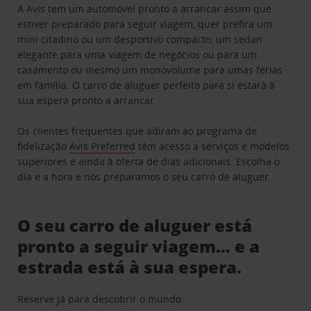
A Avis tem um automóvel pronto a arrancar assim que
estiver preparado para seguir viagem, quer prefira um
mini citadino ou um desportivo compacto, um sedan
elegante para uma viagem de negócios ou para um
casamento ou mesmo um monovolume para umas férias
em família. O carro de aluguer perfeito para si estará à
sua espera pronto a arrancar.
Os clientes frequentes que adiram ao programa de
fidelização
Avis Preferred
têm acesso a serviços e modelos
superiores e ainda à oferta de dias adicionais. Escolha o
dia e a hora e nós preparamos o seu carro de aluguer.
O seu carro de aluguer está
pronto a seguir viagem… e a
estrada está à sua espera.
Reserve já para descobrir o mundo.