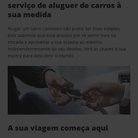
serviço de aluguer de carros à
sua medida
Alugar um carro connosco não podia ser mais simples,
pois sabemos que está ansioso por se sentir livre na
estrada e aproveitar a sua estadia ao máximo.
Independentemente do seu destino, terá as chaves à sua
espera para descobrir o mundo.
A sua viagem começa aqui