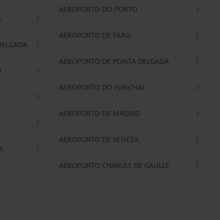
AEROPORTO DO PORTO
L
AEROPORTO DE FARO
DELGADA
AEROPORTO DE PONTA DELGADA
O
AEROPORTO DO FUNCHAL
AEROPORTO DE MADRID
AEROPORTO DE VENEZA
A
AEROPORTO CHARLES DE GAULLE