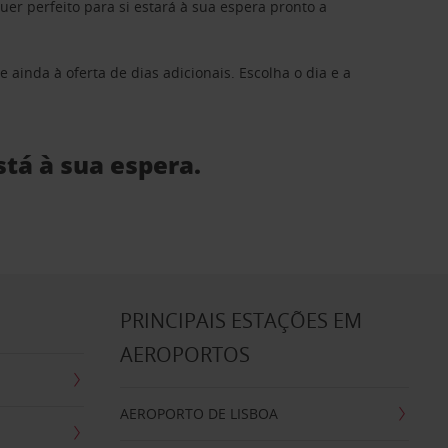
 perfeito para si estará à sua espera pronto a
 ainda à oferta de dias adicionais. Escolha o dia e a
stá à sua espera.
S
PRINCIPAIS ESTAÇÕES EM
AEROPORTOS
AEROPORTO DE LISBOA