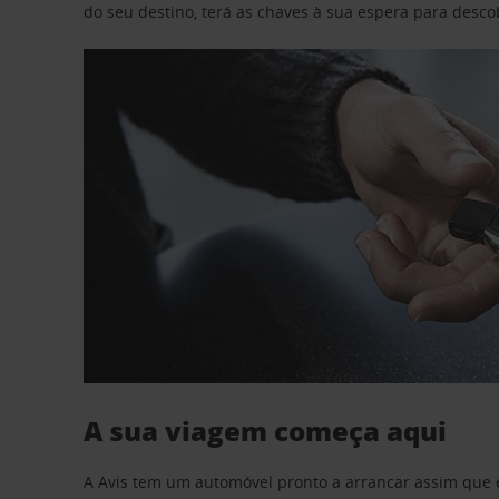
do seu destino, terá as chaves à sua espera para desc
A sua viagem começa aqui
A Avis tem um automóvel pronto a arrancar assim que 