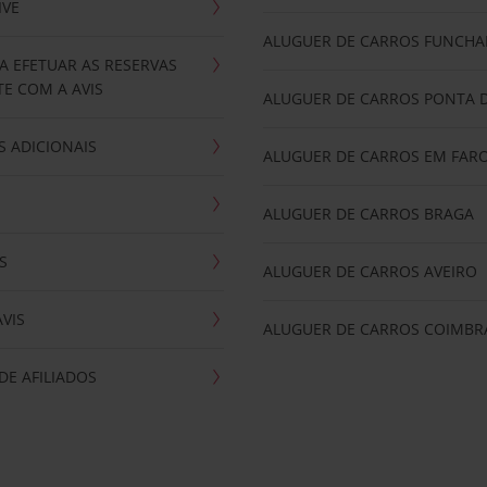
IVE
ALUGUER DE CARROS FUNCHA
A EFETUAR AS RESERVAS
E COM A AVIS
ALUGUER DE CARROS PONTA 
 ADICIONAIS
ALUGUER DE CARROS EM FAR
ALUGUER DE CARROS BRAGA
S
ALUGUER DE CARROS AVEIRO
AVIS
ALUGUER DE CARROS COIMBR
E AFILIADOS