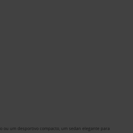
ino ou um desportivo compacto, um sedan elegante para