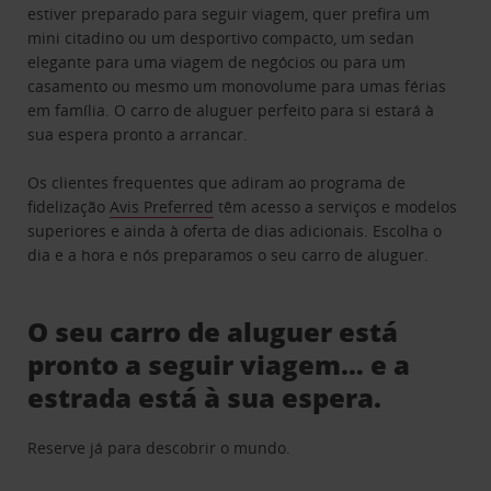
estiver preparado para seguir viagem, quer prefira um
mini citadino ou um desportivo compacto, um sedan
elegante para uma viagem de negócios ou para um
casamento ou mesmo um monovolume para umas férias
em família. O carro de aluguer perfeito para si estará à
sua espera pronto a arrancar.
Os clientes frequentes que adiram ao programa de
fidelização
Avis Preferred
têm acesso a serviços e modelos
superiores e ainda à oferta de dias adicionais. Escolha o
dia e a hora e nós preparamos o seu carro de aluguer.
O seu carro de aluguer está
pronto a seguir viagem… e a
estrada está à sua espera.
Reserve já para descobrir o mundo.