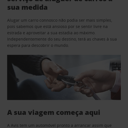
sua medida
Alugar um carro connosco não podia ser mais simples,
pois sabemos que está ansioso por se sentir livre na
estrada e aproveitar a sua estadia ao máximo.
Independentemente do seu destino, terá as chaves à sua
espera para descobrir o mundo.
A sua viagem começa aqui
A Avis tem um automóvel pronto a arrancar assim que