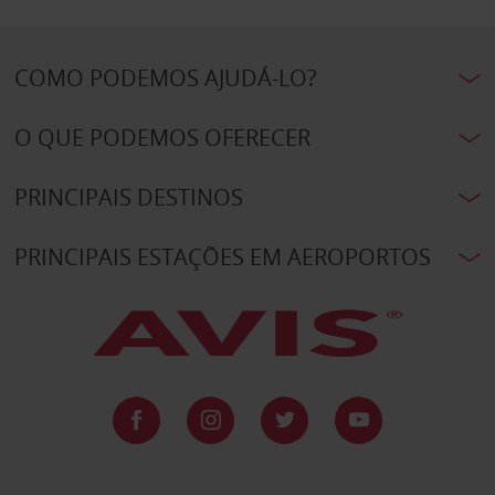
COMO PODEMOS AJUDÁ-LO?
O QUE PODEMOS OFERECER
PRINCIPAIS DESTINOS
PRINCIPAIS ESTAÇÕES EM AEROPORTOS