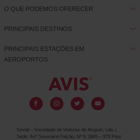
O QUE PODEMOS OFERECER
PRINCIPAIS DESTINOS
PRINCIPAIS ESTAÇÕES EM
AEROPORTOS
Sovial – Sociedade de Viaturas de Aluguer, Lda. |
Sede: Avª Severiano Falcão, Nº 9, 2685 – 379 Prior