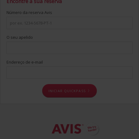
Encontre a sua reserva
Número da reserva Avis
O seu apelido
Endereço de e-mail
INICIAR QUICKPASS