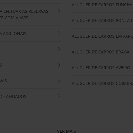
ALUGUER DE CARROS FUNCHA
A EFETUAR AS RESERVAS
E COM A AVIS
ALUGUER DE CARROS PONTA 
 ADICIONAIS
ALUGUER DE CARROS EM FAR
ALUGUER DE CARROS BRAGA
S
ALUGUER DE CARROS AVEIRO
AVIS
ALUGUER DE CARROS COIMBR
E AFILIADOS
VER MAIS