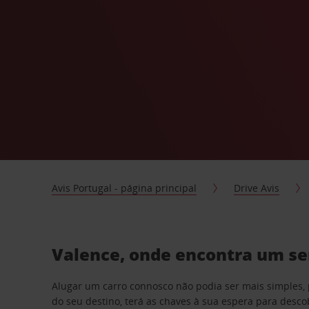
Avis Portugal - página principal
Drive Avis
Valence, onde encontra um ser
Alugar um carro connosco não podia ser mais simples, 
do seu destino, terá as chaves à sua espera para desc