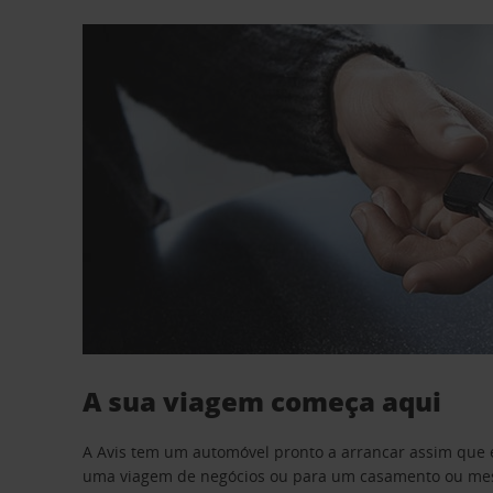
A sua viagem começa aqui
A Avis tem um automóvel pronto a arrancar assim que 
uma viagem de negócios ou para um casamento ou mesm