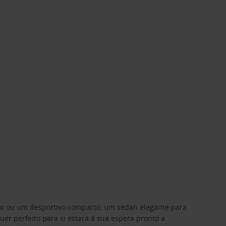
ino ou um desportivo compacto, um sedan elegante para
 perfeito para si estará à sua espera pronto a