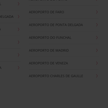
L
AEROPORTO DE FARO
DELGADA
AEROPORTO DE PONTA DELGADA
O
AEROPORTO DO FUNCHAL
AEROPORTO DE MADRID
AEROPORTO DE VENEZA
A
AEROPORTO CHARLES DE GAULLE