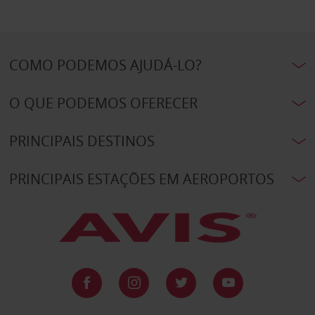
COMO PODEMOS AJUDÁ-LO?
O QUE PODEMOS OFERECER
PRINCIPAIS DESTINOS
PRINCIPAIS ESTAÇÕES EM AEROPORTOS