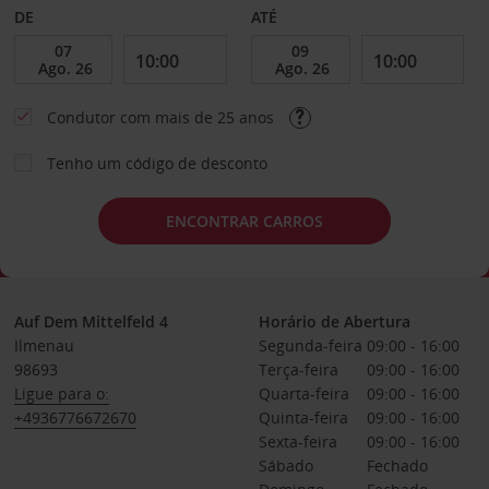
DE
ATÉ
Condutor com mais de 25 anos
Tenho um código de desconto
ENCONTRAR CARROS
Auf Dem Mittelfeld 4
Horário de Abertura
Ilmenau
Segunda-feira
09:00 - 16:00
98693
Terça-feira
09:00 - 16:00
Ligue para o:
Quarta-feira
09:00 - 16:00
+4936776672670
Quinta-feira
09:00 - 16:00
Sexta-feira
09:00 - 16:00
Sábado
Fechado