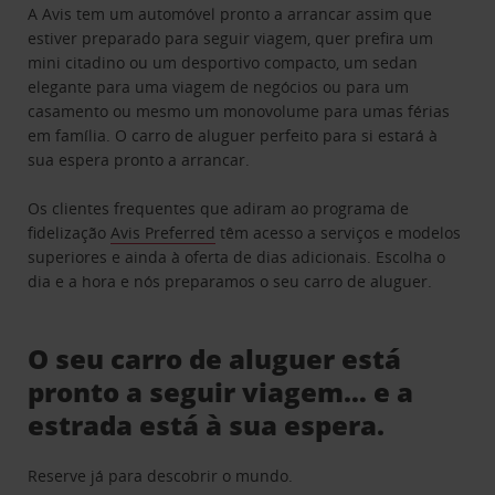
A Avis tem um automóvel pronto a arrancar assim que
estiver preparado para seguir viagem, quer prefira um
mini citadino ou um desportivo compacto, um sedan
elegante para uma viagem de negócios ou para um
casamento ou mesmo um monovolume para umas férias
em família. O carro de aluguer perfeito para si estará à
sua espera pronto a arrancar.
Os clientes frequentes que adiram ao programa de
fidelização
Avis Preferred
têm acesso a serviços e modelos
superiores e ainda à oferta de dias adicionais. Escolha o
dia e a hora e nós preparamos o seu carro de aluguer.
O seu carro de aluguer está
pronto a seguir viagem… e a
estrada está à sua espera.
Reserve já para descobrir o mundo.