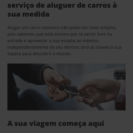
serviço de aluguer de carros à
sua medida
Alugar um carro connosco não podia ser mais simples,
pois sabemos que está ansioso por se sentir livre na
estrada e aproveitar a sua estadia ao máximo.
Independentemente do seu destino, terá as chaves à sua
espera para descobrir o mundo.
A sua viagem começa aqui