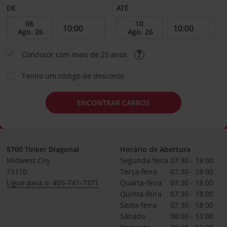
DE
ATÉ
Condutor com mais de 25 anos
Tenho um código de desconto
ENCONTRAR CARROS
5700 Tinker Diagonal
Horário de Abertura
Midwest City
Segunda-feira
07:30 - 18:00
73110
Terça-feira
07:30 - 18:00
Ligue para o: 405-741-7371
Quarta-feira
07:30 - 18:00
Quinta-feira
07:30 - 18:00
Sexta-feira
07:30 - 18:00
Sábado
08:00 - 13:00