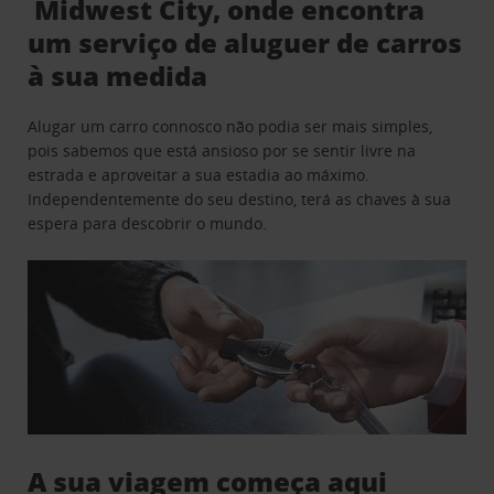
Midwest City, onde encontra
um serviço de aluguer de carros
à sua medida
Alugar um carro connosco não podia ser mais simples,
pois sabemos que está ansioso por se sentir livre na
estrada e aproveitar a sua estadia ao máximo.
Independentemente do seu destino, terá as chaves à sua
espera para descobrir o mundo.
A sua viagem começa aqui