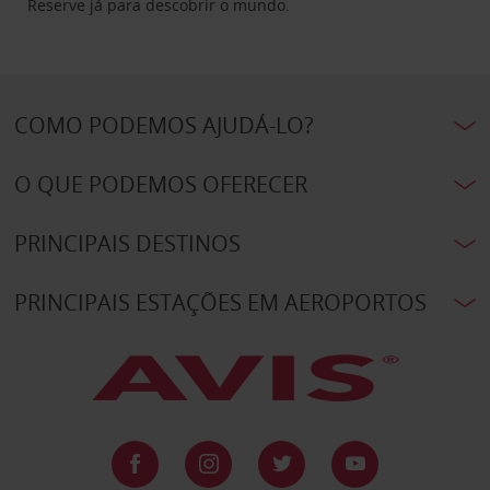
Reserve já para descobrir o mundo.
COMO PODEMOS AJUDÁ-LO?
O QUE PODEMOS OFERECER
PRINCIPAIS DESTINOS
PRINCIPAIS ESTAÇÕES EM AEROPORTOS