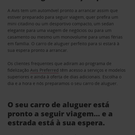
A Avis tem um automóvel pronto a arrancar assim que
estiver preparado para seguir viagem, quer prefira um
mini citadino ou um desportivo compacto, um sedan
elegante para uma viagem de negócios ou para um
casamento ou mesmo um monovolume para umas férias
em família. O carro de aluguer perfeito para si estará à
sua espera pronto a arrancar.
Os clientes frequentes que adiram ao programa de
fidelização
Avis Preferred
têm acesso a serviços e modelos
superiores e ainda à oferta de dias adicionais. Escolha o
dia e a hora e nós preparamos o seu carro de aluguer.
O seu carro de aluguer está
pronto a seguir viagem… e a
estrada está à sua espera.