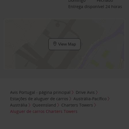
Domingo
Fechado
Entrega disponível 24 horas
View Map
Avis Portugal - página principal
Drive Avis
Estações de aluguer de carros
Austrália-Pacífico
Austrália
Queensland
Charters Towers
Aluguer de carros Charters Towers