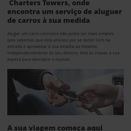
Charters Towers, onde
encontra um serviço de aluguer
de carros à sua medida
Alugar um carro connosco não podia ser mais simples,
pois sabemos que está ansioso por se sentir livre na
estrada e aproveitar a sua estadia ao máximo.
Independentemente do seu destino, terá as chaves à sua
espera para descobrir o mundo.
A sua viagem começa aqui