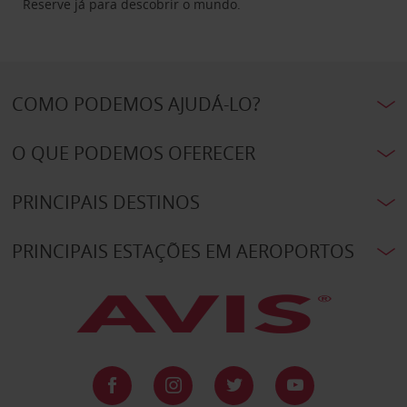
Reserve já para descobrir o mundo.
COMO PODEMOS AJUDÁ-LO?
O QUE PODEMOS OFERECER
PRINCIPAIS DESTINOS
PRINCIPAIS ESTAÇÕES EM AEROPORTOS