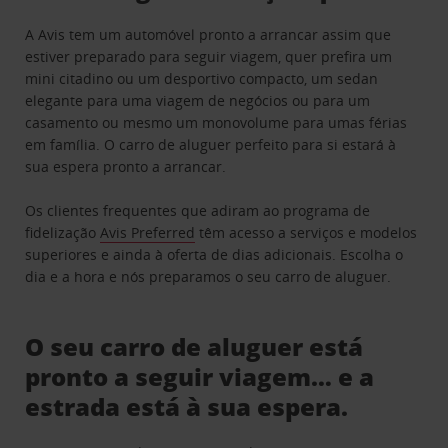
A Avis tem um automóvel pronto a arrancar assim que
estiver preparado para seguir viagem, quer prefira um
mini citadino ou um desportivo compacto, um sedan
elegante para uma viagem de negócios ou para um
casamento ou mesmo um monovolume para umas férias
em família. O carro de aluguer perfeito para si estará à
sua espera pronto a arrancar.
Os clientes frequentes que adiram ao programa de
fidelização
Avis Preferred
têm acesso a serviços e modelos
superiores e ainda à oferta de dias adicionais. Escolha o
dia e a hora e nós preparamos o seu carro de aluguer.
O seu carro de aluguer está
pronto a seguir viagem… e a
estrada está à sua espera.