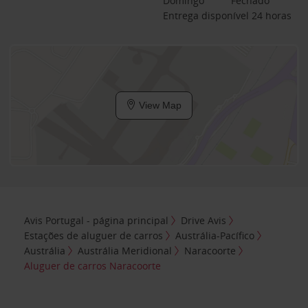
Domingo
Fechado
Entrega disponível 24 horas
View Map
Avis Portugal - página principal
Drive Avis
Estações de aluguer de carros
Austrália-Pacífico
Austrália
Austrália Meridional
Naracoorte
Aluguer de carros Naracoorte