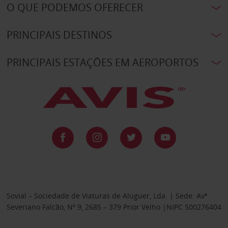
O QUE PODEMOS OFERECER
PRINCIPAIS DESTINOS
PRINCIPAIS ESTAÇÕES EM AEROPORTOS
Sovial – Sociedade de Viaturas de Aluguer, Lda. | Sede: Avª
Severiano Falcão, Nº 9, 2685 – 379 Prior Velho |NIPC 500276404