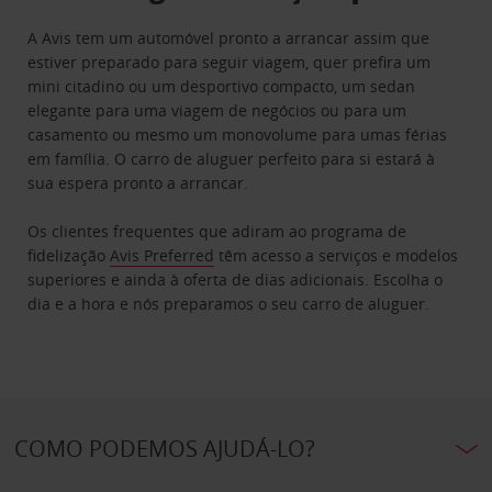
A Avis tem um automóvel pronto a arrancar assim que
estiver preparado para seguir viagem, quer prefira um
mini citadino ou um desportivo compacto, um sedan
elegante para uma viagem de negócios ou para um
casamento ou mesmo um monovolume para umas férias
em família. O carro de aluguer perfeito para si estará à
sua espera pronto a arrancar.
Os clientes frequentes que adiram ao programa de
fidelização
Avis Preferred
têm acesso a serviços e modelos
superiores e ainda à oferta de dias adicionais. Escolha o
dia e a hora e nós preparamos o seu carro de aluguer.
COMO PODEMOS AJUDÁ-LO?